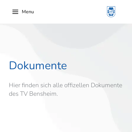
Menu
Dokumente
Hier finden sich alle offizellen Dokumente
des TV Bensheim.