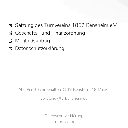
Satzung des Turnvereins 1862 Bensheim e.V.
Geschäfts- und Finanzordnung
Mitgliedsantrag
Datenschutzerklärung
Alle Rechte vorbehalten. © TV Bensheim 1862 e.V.
vorstand@tv-bensheim.de
Datenschutzerklärung
Impressum