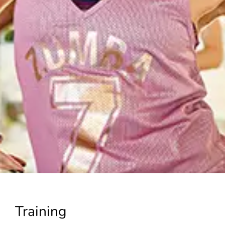
Training