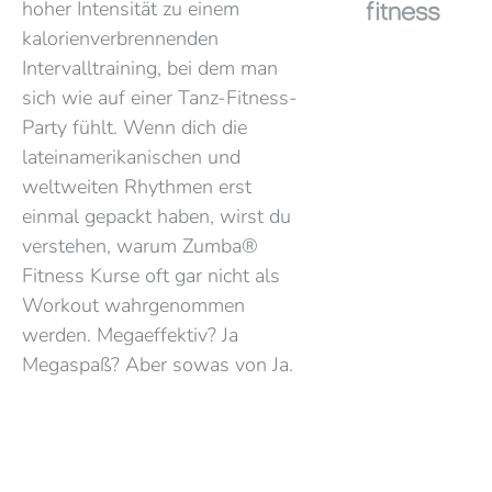
hoher Intensität zu einem
kalorienverbrennenden
Intervalltraining, bei dem man
sich wie auf einer Tanz-Fitness-
Party fühlt. Wenn dich die
lateinamerikanischen und
weltweiten Rhythmen erst
einmal gepackt haben, wirst du
verstehen, warum Zumba®
Fitness Kurse oft gar nicht als
Workout wahrgenommen
werden. Megaeffektiv? Ja
Megaspaß? Aber sowas von Ja.