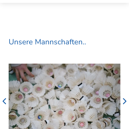
Unsere Mannschaften..