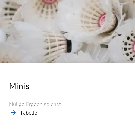
Minis
Nuliga Ergebnisdienst
Tabelle