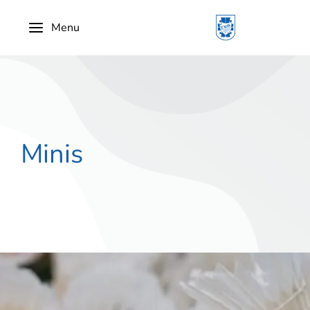
Menu
Minis