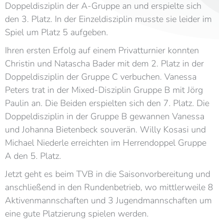
Doppeldisziplin der A-Gruppe an und erspielte sich
den 3. Platz. In der Einzeldisziplin musste sie leider im
Spiel um Platz 5 aufgeben.
Ihren ersten Erfolg auf einem Privatturnier konnten
Christin und Natascha Bader mit dem 2. Platz in der
Doppeldisziplin der Gruppe C verbuchen. Vanessa
Peters trat in der Mixed-Disziplin Gruppe B mit Jörg
Paulin an. Die Beiden erspielten sich den 7. Platz. Die
Doppeldisziplin in der Gruppe B gewannen Vanessa
und Johanna Bietenbeck souverän. Willy Kosasi und
Michael Niederle erreichten im Herrendoppel Gruppe
A den 5. Platz.
Jetzt geht es beim TVB in die Saisonvorbereitung und
anschließend in den Rundenbetrieb, wo mittlerweile 8
Aktivenmannschaften und 3 Jugendmannschaften um
eine gute Platzierung spielen werden.