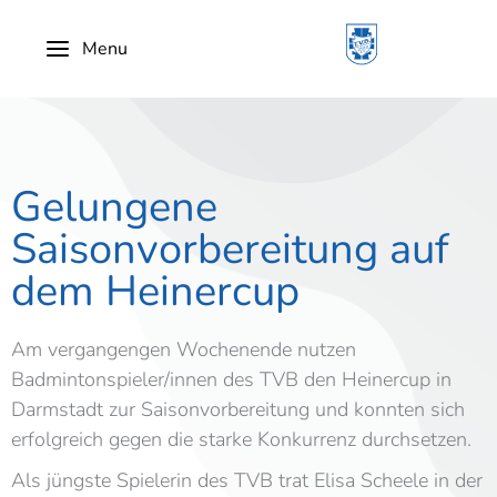
Menu
Gelungene
Saisonvorbereitung auf
dem Heinercup
Am vergangengen Wochenende nutzen
Badmintonspieler/innen des TVB den Heinercup in
Darmstadt zur Saisonvorbereitung und konnten sich
erfolgreich gegen die starke Konkurrenz durchsetzen.
Als jüngste Spielerin des TVB trat Elisa Scheele in der