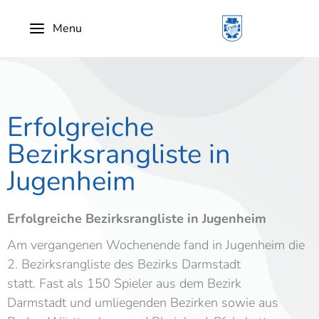
Menu
Erfolgreiche
Bezirksrangliste in
Jugenheim
Erfolgreiche Bezirksrangliste in Jugenheim
Am
vergangenen Wochenende
fand in Jugenheim die
2. Bezirksrangliste des Bezirks Darmstadt
statt. Fast
als 150 Spieler aus dem Bezirk
Darmstadt
und umliegenden Bezirken sowie aus